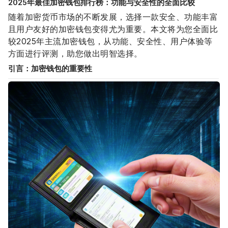
2025年最佳加密钱包排行榜：功能与安全性的全面比较
随着加密货币市场的不断发展，选择一款安全、功能丰富
且用户友好的加密钱包变得尤为重要。本文将为您全面比
较2025年主流加密钱包，从功能、安全性、用户体验等
方面进行评测，助您做出明智选择。
引言：加密钱包的重要性