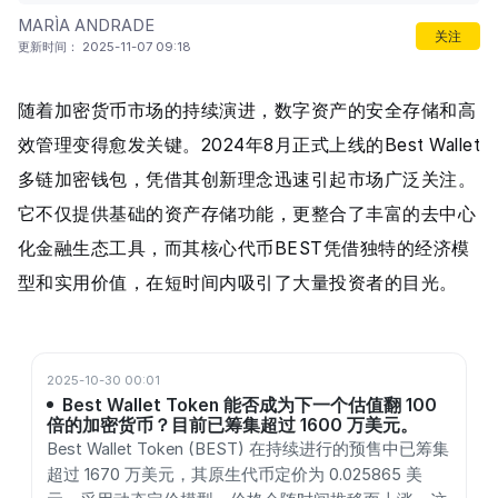
MARÌA ANDRADE
关注
更新时间： 2025-11-07 09:18
随着加密货币市场的持续演进，数字资产的安全存储和高
效管理变得愈发关键。2024年8月正式上线的Best Wallet
多链加密钱包，凭借其创新理念迅速引起市场广泛关注。
它不仅提供基础的资产存储功能，更整合了丰富的去中心
化金融生态工具，而其核心代币BEST凭借独特的经济模
型和实用价值，在短时间内吸引了大量投资者的目光。
2025-10-30 00:01
Best Wallet Token 能否成为下一个估值翻 100
倍的加密货币？目前已筹集超过 1600 万美元。
Best Wallet Token (BEST) 在持续进行的预售中已筹集
超过 1670 万美元，其原生代币定价为 0.025865 美