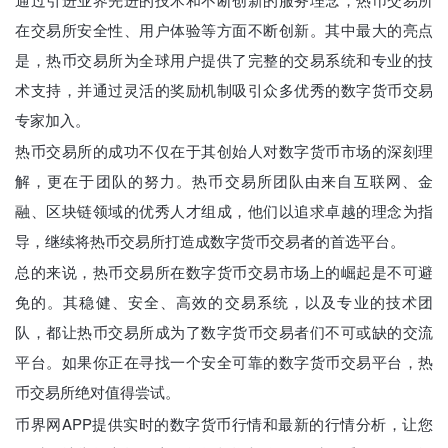
在交易所安全性、用户体验等方面不断创新。其中最大的亮点
是，热币交易所为全球用户提供了完整的交易系统和专业的技
术支持，并通过灵活的奖励机制吸引众多优秀的数字货币交易
专家加入。
热币交易所的成功不仅在于其创始人对数字货币市场的深刻理
解，更在于团队的努力。热币交易所团队由来自互联网、金
融、区块链领域的优秀人才组成，他们以追求卓越的理念为指
导，继续将热币交易所打造成数字货币交易者的首选平台。
总的来说，热币交易所在数字货币交易市场上的崛起是不可避
免的。其稳健、安全、高效的交易系统，以及专业的技术团
队，都让热币交易所成为了数字货币交易者们不可或缺的交流
平台。如果你正在寻找一个安全可靠的数字货币交易平台，热
币交易所绝对值得尝试。
币界网APP提供实时的数字货币行情和最新的行情分析，让您