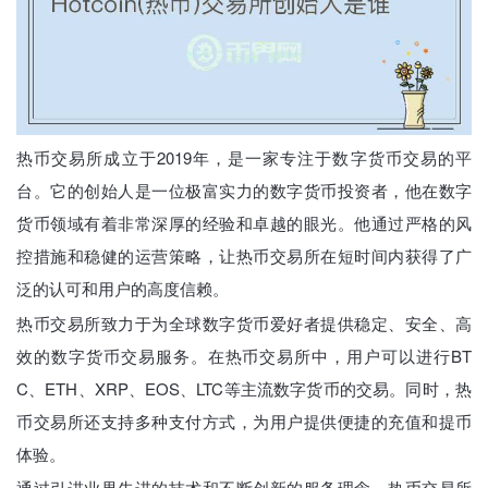
热币交易所成立于2019年，是一家专注于数字货币交易的平
台。它的创始人是一位极富实力的数字货币投资者，他在数字
货币领域有着非常深厚的经验和卓越的眼光。他通过严格的风
控措施和稳健的运营策略，让热币交易所在短时间内获得了广
泛的认可和用户的高度信赖。
热币交易所致力于为全球数字货币爱好者提供稳定、安全、高
效的数字货币交易服务。在热币交易所中，用户可以进行BT
C、ETH、XRP、EOS、LTC等主流数字货币的交易。同时，热
币交易所还支持多种支付方式，为用户提供便捷的充值和提币
体验。
通过引进业界先进的技术和不断创新的服务理念，热币交易所